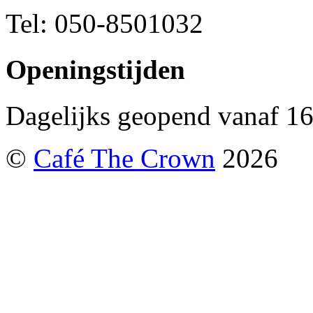
Tel: 050-8501032
Openingstijden
Dagelijks geopend vanaf 16
©
Café The Crown
2026