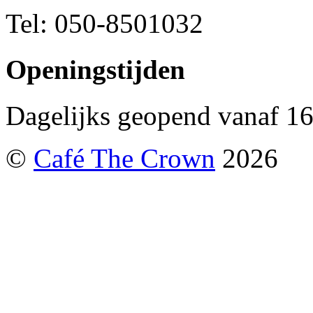
Tel: 050-8501032
Openingstijden
Dagelijks geopend vanaf 16
©
Café The Crown
2026