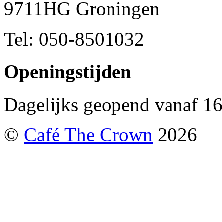
9711HG Groningen
Tel: 050-8501032
Openingstijden
Dagelijks geopend vanaf 16
©
Café The Crown
2026