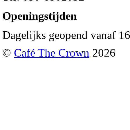
Openingstijden
Dagelijks geopend vanaf 16
©
Café The Crown
2026